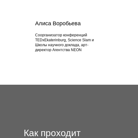
Алиса Воробьева
Соорганизатор конференций
TEDxEkaterinburg, Science Slam и
Школы научного доклада, арт-
директор Агентства NEON
Как проходит