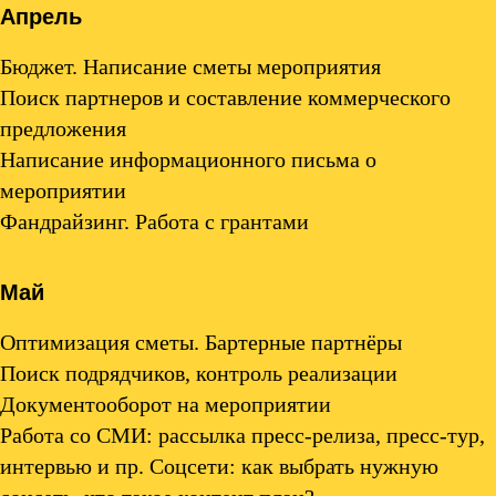
Апрель
Бюджет. Написание сметы мероприятия
Поиск партнеров и составление коммерческого
предложения
Написание информационного письма о
мероприятии
Фандрайзинг. Работа с грантами
Май
Оптимизация сметы. Бартерные партнёры
Поиск подрядчиков, контроль реализации
Документооборот на мероприятии
Работа со СМИ: рассылка пресс-релиза, пресс-тур,
интервью и пр. Соцсети: как выбрать нужную