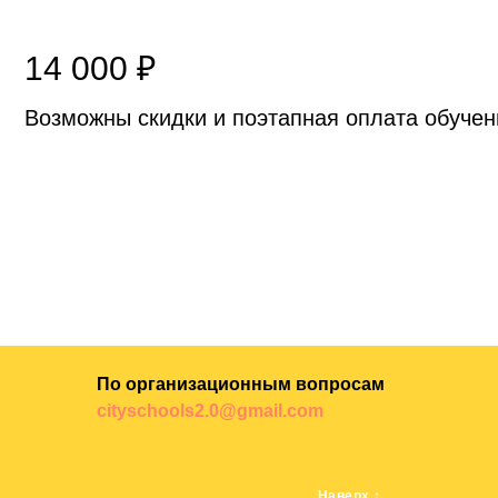
14 000 ₽
Возможны скидки и поэтапная оплата обучен
По организационным вопросам
cityschools2.0@gmail.com
Наверх ↑