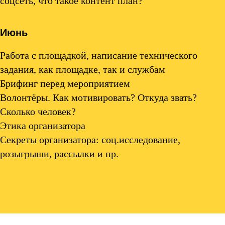
соцсеть, что такое контент план?
Июнь
Работа с площадкой, написание технического
задания, как площадке, так и службам
Брифинг перед мероприятием
Волонтёры. Как мотивировать? Откуда звать?
Сколько человек?
Этика организатора
Секреты организатора: соц.исследование,
розыгрыши, рассылки и пр.