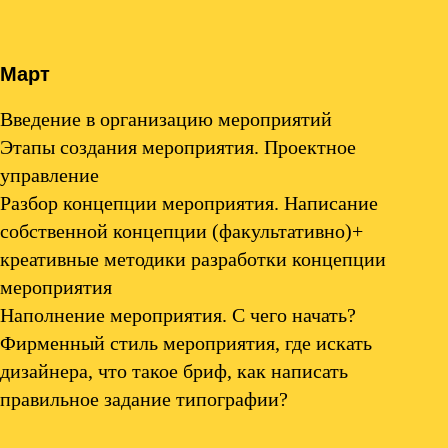
Март
Введение в организацию мероприятий
Этапы создания мероприятия. Проектное
управление
Разбор концепции мероприятия. Написание
собственной концепции (факультативно)+
креативные методики разработки концепции
мероприятия
Наполнение мероприятия. С чего начать?
Фирменный стиль мероприятия, где искать
дизайнера, что такое бриф, как написать
правильное задание типографии?