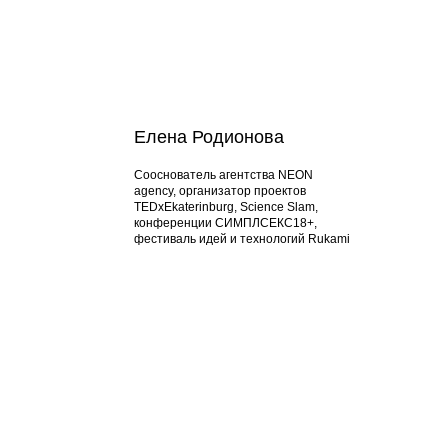
Елена Родионова
Сооснователь агентства NEON
agency, организатор проектов
TEDxEkaterinburg, Science Slam,
конференции СИМПЛСЕКС18+,
фестиваль идей и технологий Rukami