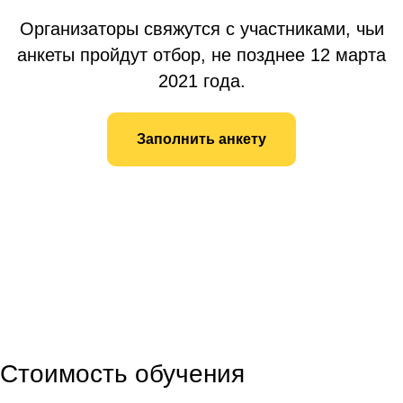
Организаторы свяжутся с участниками, чьи
анкеты пройдут отбор, не позднее 12 марта
2021 года.
Заполнить анкету
Стоимость обучения