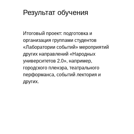
Результат обучения
Итоговый проект: подготовка и
организация группами студентов
«Лаборатории событий» мероприятий
других направлений «Народных
университетов 2.0», например,
городского пленэра, театрального
перформанса, событий лектория и
других.