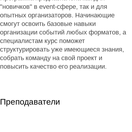
"новичков" в event-сфере, так и для
опытных организаторов. Начинающие
смогут освоить базовые навыки
организации событий любых форматов, а
специалистам курс поможет
структурировать уже имеющиеся знания,
собрать команду на свой проект и
повысить качество его реализации.
Преподаватели